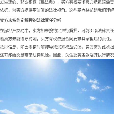
发生违约，那么根据《民法典》，买方有权要求卖方承担赔偿责
依据，为买方提供更清晰的法律视角。这些要点将帮助我们理解
卖方未按约定解押的法律责任分析
在房地产交易中，
卖方
如未按约定进行
解押
，可能面临法律责任
若卖方未能遵守约定，买方有权依据合同要求其承担违约责任。
抵押信息，如因未按时解押导致买方权益受损，卖方需对此承担
还可能给交易带来法律风险。因此，关注此类条款及其执行情况